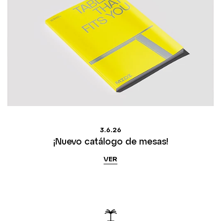
3.6.26
¡Nuevo catálogo de mesas!
VER