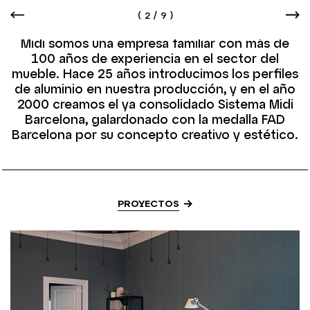
(
2
/
9
)
Midi somos una empresa familiar con más de
100 años de experiencia en el sector del
mueble. Hace 25 años introducimos los perfiles
de aluminio en nuestra producción, y en el año
2000 creamos el ya consolidado Sistema Midi
Barcelona, galardonado con la medalla FAD
Barcelona por su concepto creativo y estético.
PROYECTOS