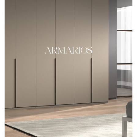
ARMARIOS