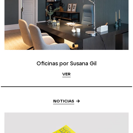
Oficinas por Susana Gil
VER
NOTICIAS