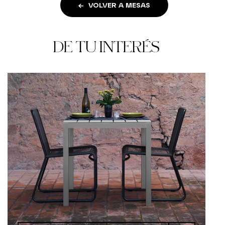
VOLVER A MESAS
DE TU INTERÉS