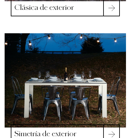
Clásica de exterior
Simetría de exterior