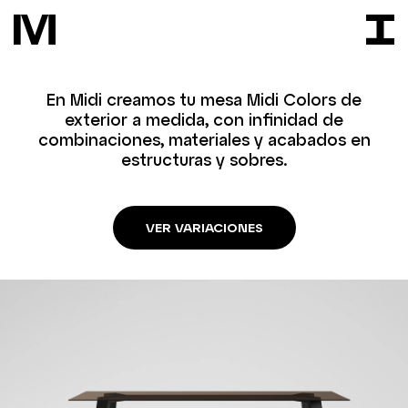
En Midi creamos tu mesa Midi Colors de
exterior a medida, con infinidad de
combinaciones, materiales y acabados en
estructuras y sobres.
VER VARIACIONES