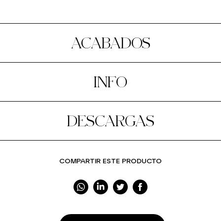
ACABADOS
INFO
DESCARGAS
COMPARTIR ESTE PRODUCTO