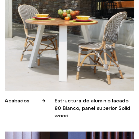
Acabados
Estructura de aluminio lacado
80 Blanco, panel superior Solid
wood