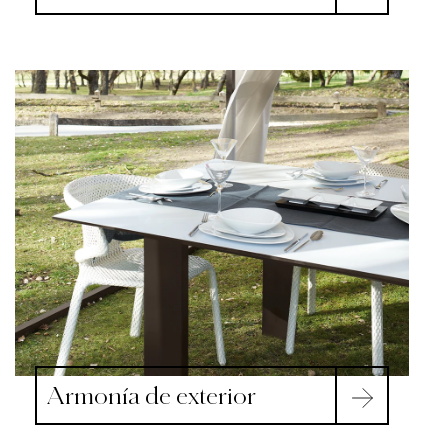
Armonía de exterior