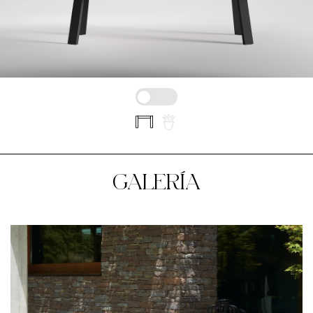
GALERÍA