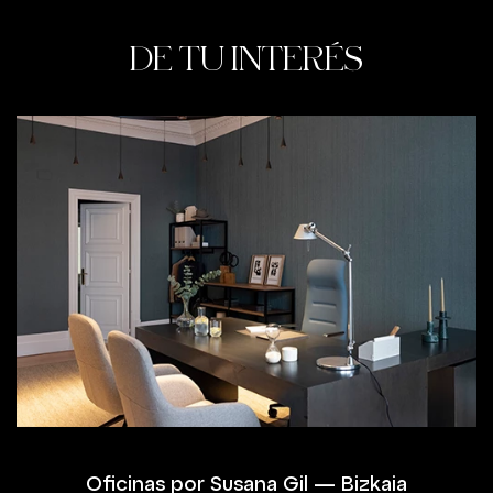
DE TU INTERÉS
Oficinas por Susana Gil — Bizkaia