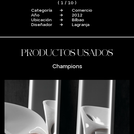
(
1
/
10
)
Categoría
Comercio
Año
2012
Ubicación
Bilbao
Diseñador
Lagranja
PRODUCTOS USADOS
Champions