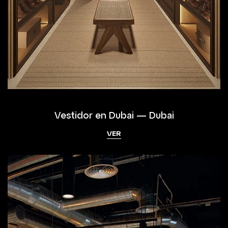
Vestidor en Dubai — Dubai
VER