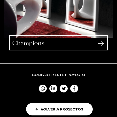
Champions
COMPARTIR ESTE PROYECTO
VOLVER A PROYECTOS