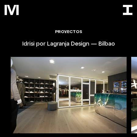
PROYECTOS
Idrisi por Lagranja Design — Bilbao