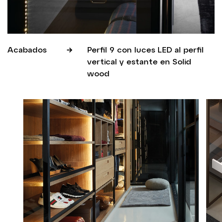
Acabados
Perfil 9 con luces LED al perfil
vertical y estante en Solid
wood