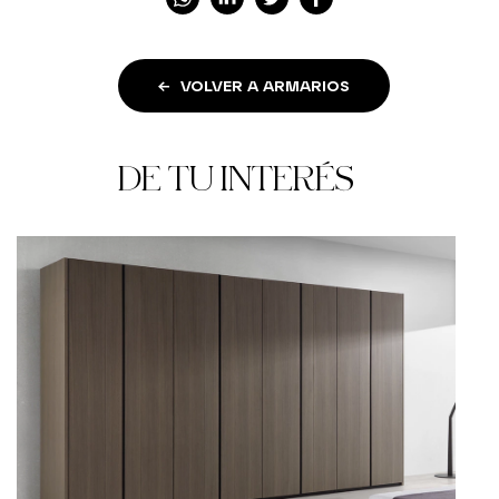
VOLVER A ARMARIOS
DE TU INTERÉS