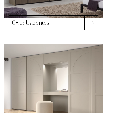
Over batientes