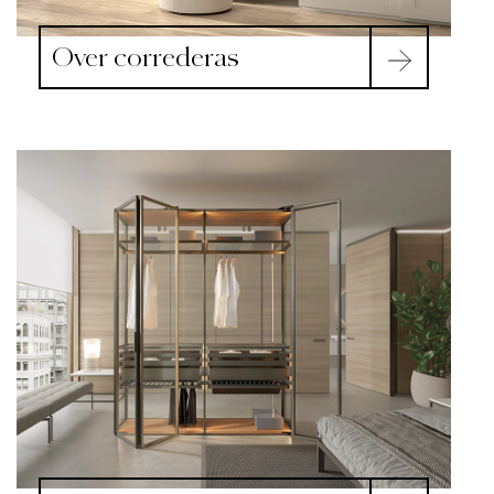
Over correderas