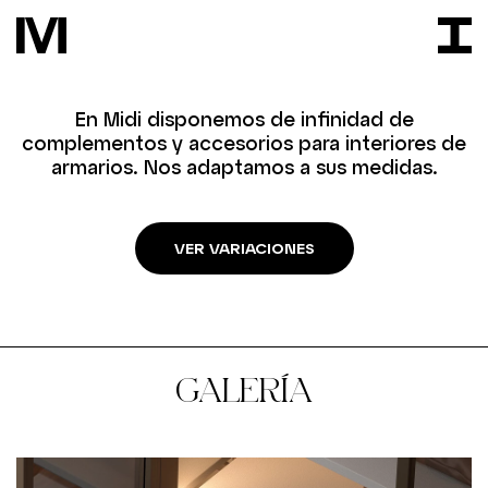
En Midi disponemos de infinidad de
complementos y accesorios para interiores de
armarios. Nos adaptamos a sus medidas.
VER VARIACIONES
GALERÍA