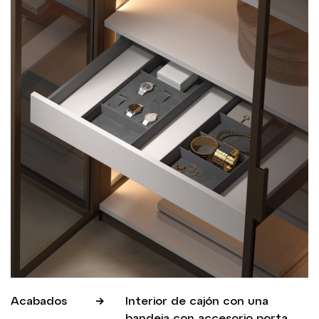
Acabados
Interior de cajón con una
bandeja con accesorio porta