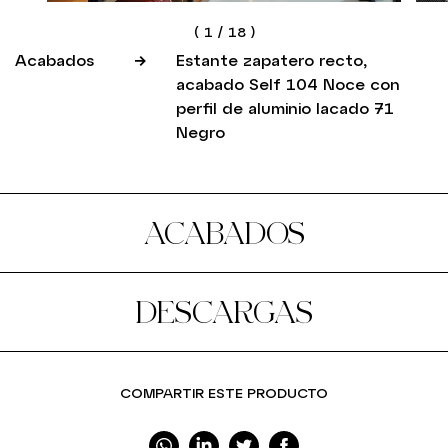
(
1
/
18
)
Acabados
Estante zapatero recto,
acabado Self 104 Noce con
perfil de aluminio lacado 71
Negro
ACABADOS
DESCARGAS
COMPARTIR ESTE PRODUCTO