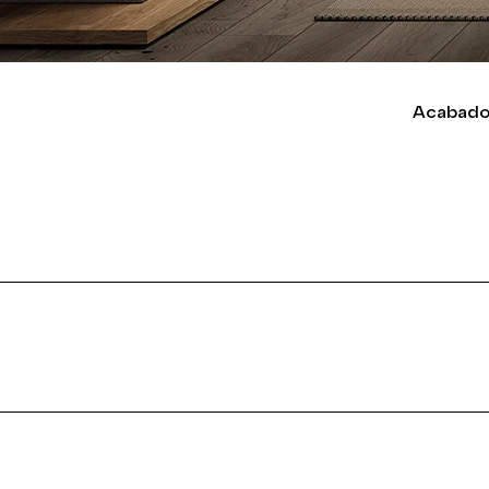
Acabado