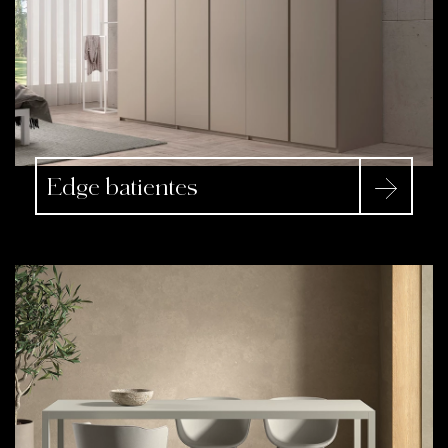
Edge batientes