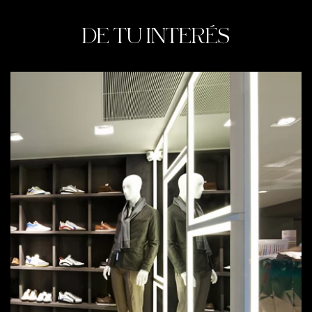
DE TU INTERÉS