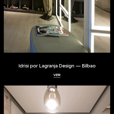
Idrisi por Lagranja Design — Bilbao
VER