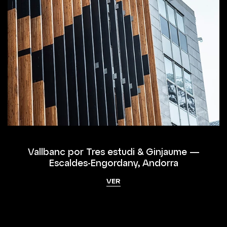
Vallbanc por Tres estudi & Ginjaume —
Escaldes-Engordany, Andorra
VER