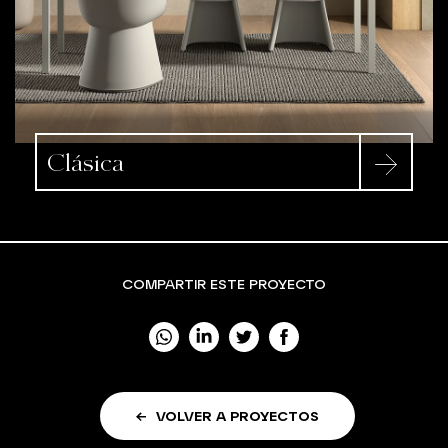
Clásica
COMPARTIR ESTE PROYECTO
VOLVER A PROYECTOS