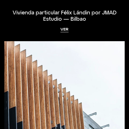
Vivienda particular Félix Lándin por JMAD
Estudio — Bilbao
VER