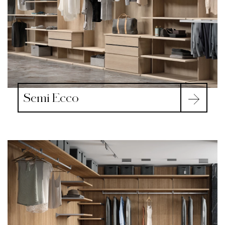
Semi Ecco