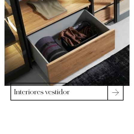
Interiores vestidor