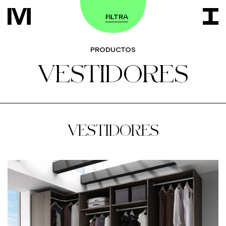
FILTRA
PRODUCTOS
VESTIDORES
VESTIDORES