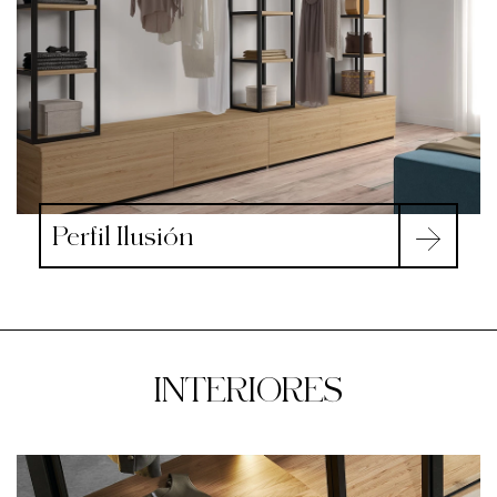
Perfil Ilusión
INTERIORES