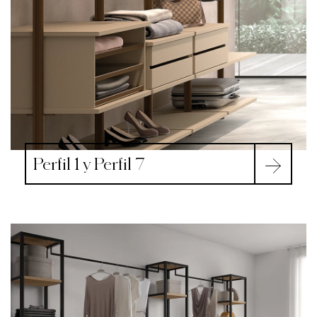
Perfil 1 y Perfil 7