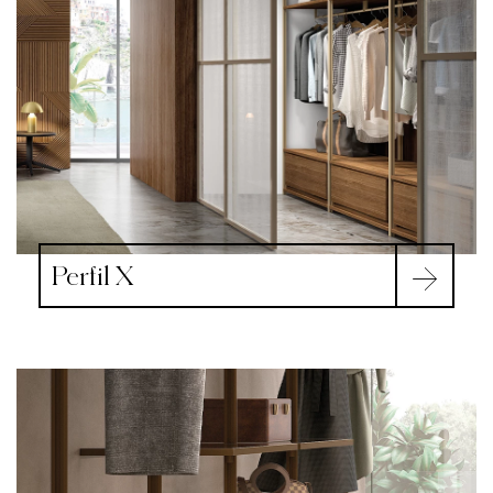
Perfil X