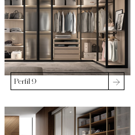
Perfil 9