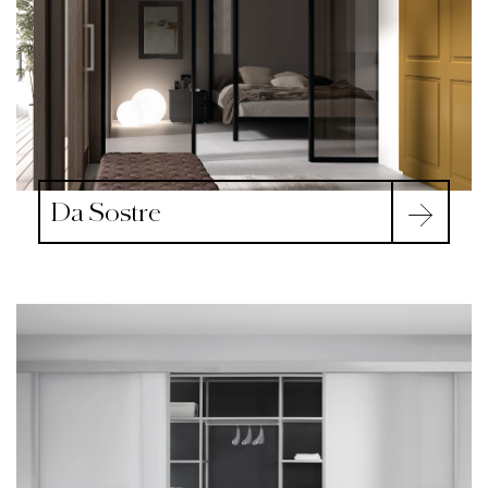
Da Sostre