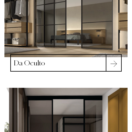
Da Oculto