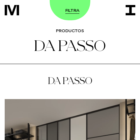
FILTRA
PRODUCTOS
DA PASSO
DA PASSO