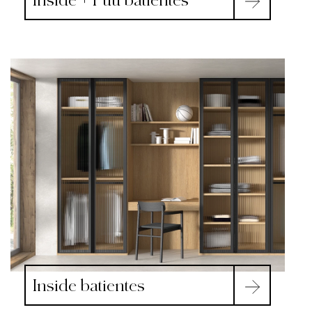
Inside batientes