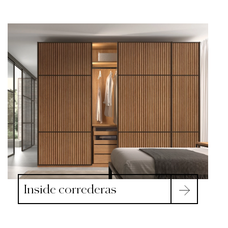
Inside correderas