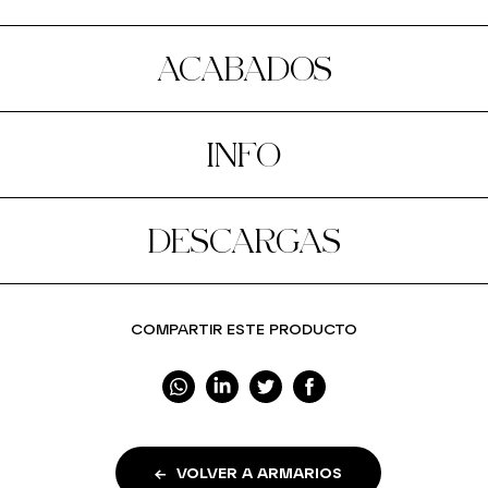
ACABADOS
INFO
DESCARGAS
COMPARTIR ESTE PRODUCTO
VOLVER A ARMARIOS