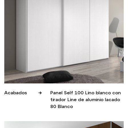
Acabados
Panel Self 100 Lino blanco con
tirador Line de aluminio lacado
80 Blanco