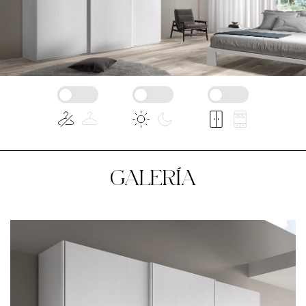
GALERÍA