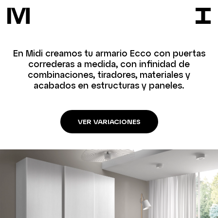
En Midi creamos tu armario Ecco con puertas
correderas a medida, con infinidad de
combinaciones, tiradores, materiales y
acabados en estructuras y paneles.
VER VARIACIONES