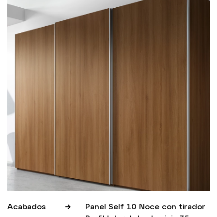
Acabados
Panel Self 10 Noce con tirador