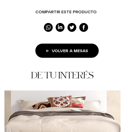
COMPARTIR ESTE PRODUCTO
VOLVER A MESAS
DE TU INTERÉS