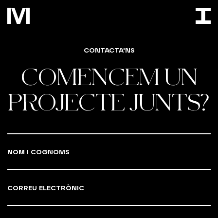
CONTACTA'NS
COMENCEM UN
PROJECTE JUNTS?
NOM I COGNOMS
CORREU ELECTRÒNIC