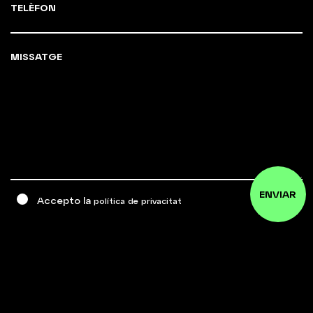
TELÈFON
MISSATGE
ENVIAR
Accepto la
política de privacitat