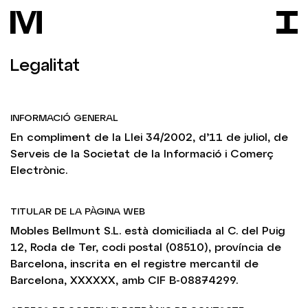
Legalitat
INFORMACIÓ GENERAL
En compliment de la Llei 34/2002, d’11 de juliol, de
Serveis de la Societat de la Informació i Comerç
Electrònic.
TITULAR DE LA PÀGINA WEB
Mobles Bellmunt S.L. està domiciliada al C. del Puig
12, Roda de Ter, codi postal (08510), província de
Barcelona, inscrita en el registre mercantil de
Barcelona, XXXXXX, amb CIF B-08874299.