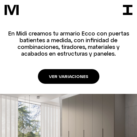
En Midi creamos tu armario Ecco con puertas
batientes a medida, con infinidad de
combinaciones, tiradores, materiales y
acabados en estructuras y paneles.
VER VARIACIONES