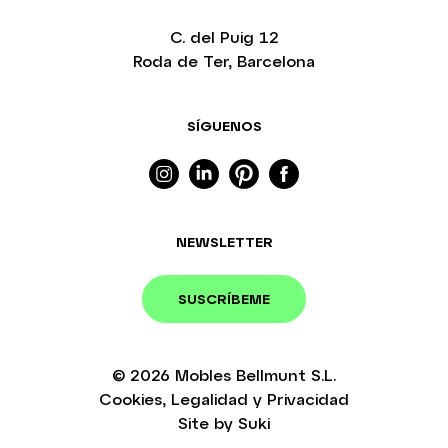
C. del Puig 12
Roda de Ter, Barcelona
SÍGUENOS
NEWSLETTER
SUSCRÍBEME
© 2026
Mobles Bellmunt S.L.
Cookies
,
Legalidad
y
Privacidad
Site by
Suki