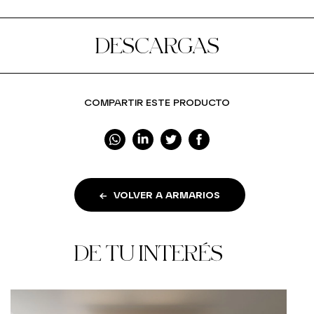
DESCARGAS
COMPARTIR ESTE PRODUCTO
VOLVER A ARMARIOS
DE TU INTERÉS