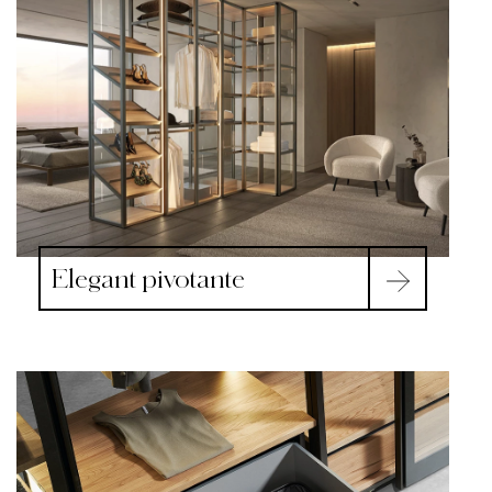
Elegant pivotante