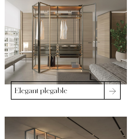
Elegant plegable