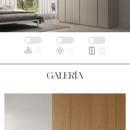
GALERÍA