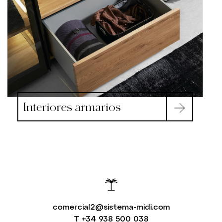
Interiores armarios
comercial2@sistema-midi.com
T
+34 938 500 038