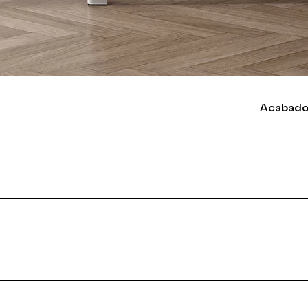
Acabado