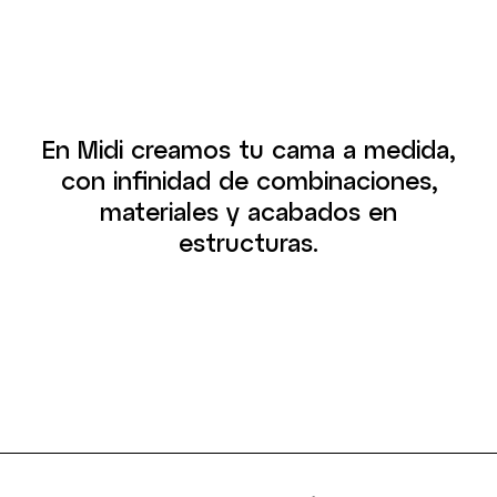
En Midi creamos tu cama a medida,
con infinidad de combinaciones,
materiales y acabados en
estructuras.