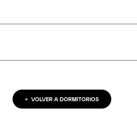
VOLVER A DORMITORIOS