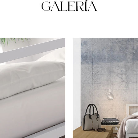
GALERÍA