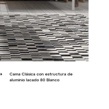
Cama Clásica con estructura de
aluminio lacado 80 Blanco