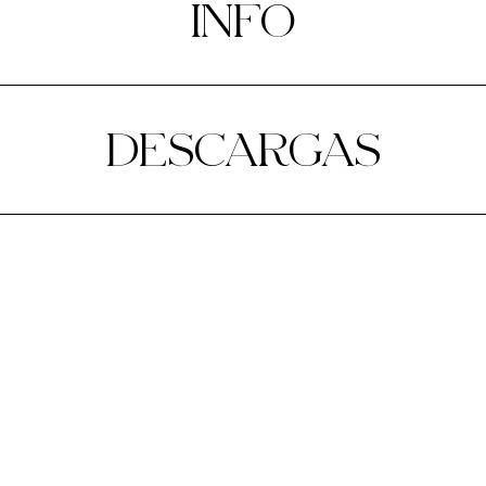
INFO
DESCARGAS