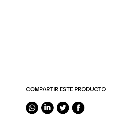
COMPARTIR ESTE PRODUCTO