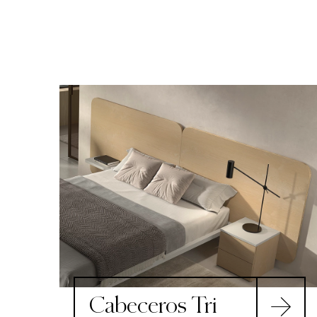
Cabeceros Tri