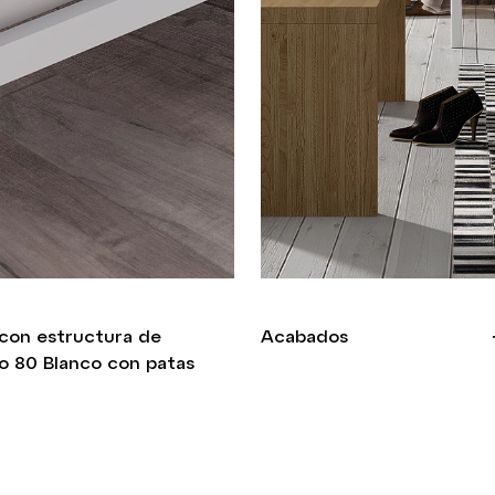
con estructura de
Acabados
do 80 Blanco con patas