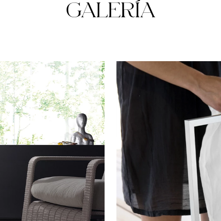
GALERÍA