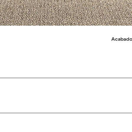
Acabado