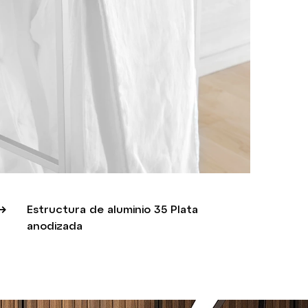
Estructura de aluminio 35 Plata
anodizada