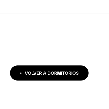
VOLVER A DORMITORIOS