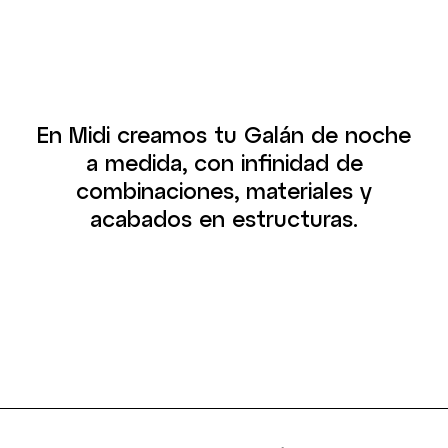
En Midi creamos tu Galán de noche
a medida, con infinidad de
combinaciones, materiales y
acabados en estructuras.