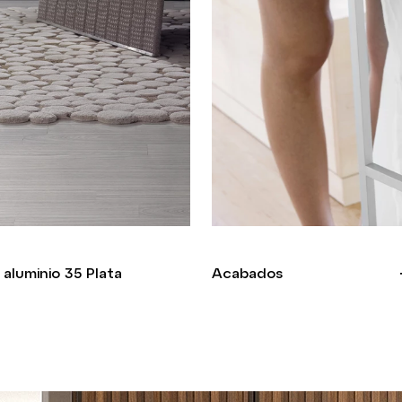
aluminio 35 Plata
Acabados