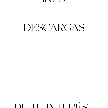
DESCARGAS
DE TU INTERÉS