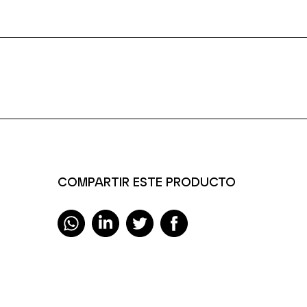
COMPARTIR ESTE PRODUCTO