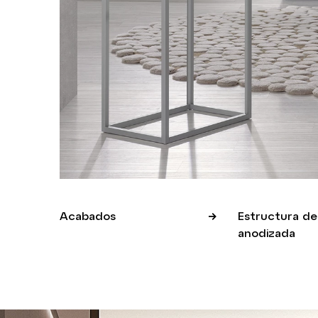
Acabados
Estructura de 
anodizada