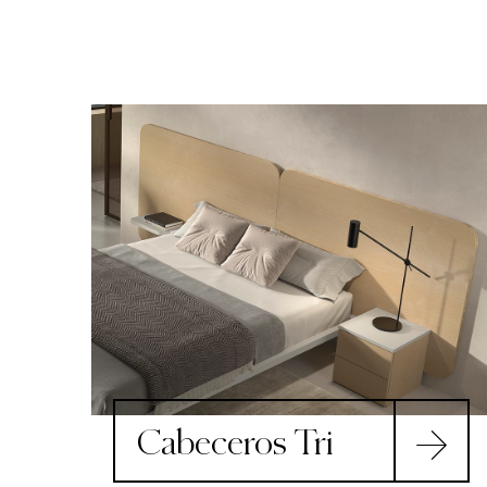
Cabeceros Tri