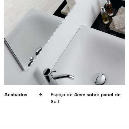
Acabados
Espejo de 4mm sobre panel de
Self