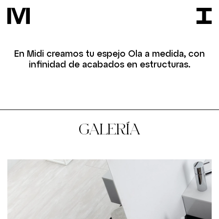
En Midi creamos tu espejo Ola a medida, con
infinidad de acabados en estructuras.
GALERÍA