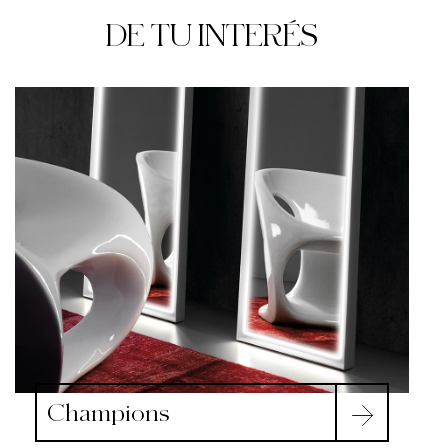
DE TU INTERÉS
Champions