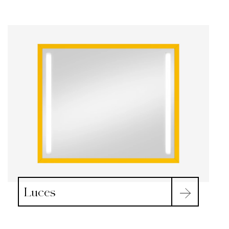
Luces