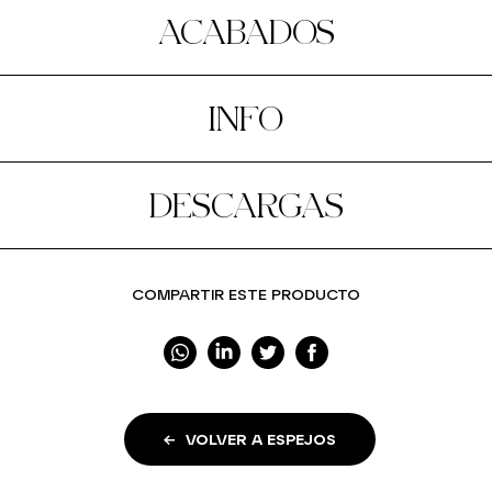
ACABADOS
INFO
DESCARGAS
COMPARTIR ESTE PRODUCTO
VOLVER A ESPEJOS