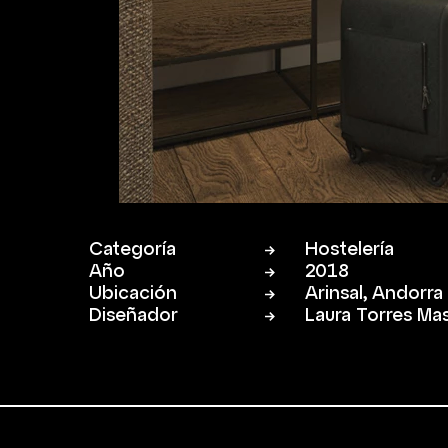
Categoría
Hostelería
Año
2018
Ubicación
Arinsal, Andorra
Diseñador
Laura Torres Ma