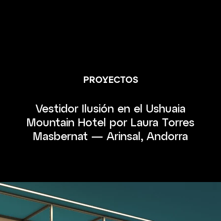
PROYECTOS
Vestidor Ilusión en el Ushuaia
Mountain Hotel por Laura Torres
Masbernat — Arinsal, Andorra