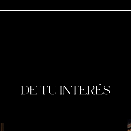
DE TU INTERÉS