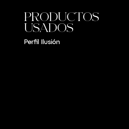
PRODUCTOS
USADOS
Perfil Ilusión