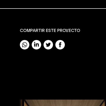
COMPARTIR ESTE PROYECTO