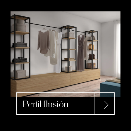
Perfil Ilusión