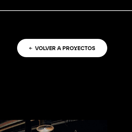
VOLVER A PROYECTOS