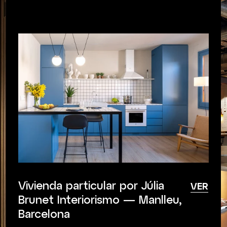
Vivienda particular por Júlia
VER
Brunet Interiorismo — Manlleu,
Barcelona