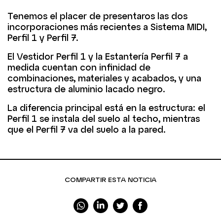
Tenemos el placer de presentaros las dos
incorporaciones más recientes a Sistema MIDI,
Perfil 1 y Perfil 7.
El
Vestidor Perfil 1
y la
Estantería Perfil 7
a
medida cuentan con infinidad de
combinaciones, materiales y acabados, y una
estructura de aluminio lacado negro.
La diferencia principal está en la estructura: el
Perfil 1
se instala del suelo al techo, mientras
que el
Perfil 7
va del suelo a la pared.
COMPARTIR ESTA NOTICIA