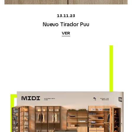
13.11.23
Nuevo Tirador Puu
VER