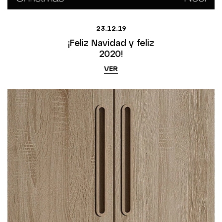
23.12.19
¡Feliz Navidad y feliz
2020!
VER