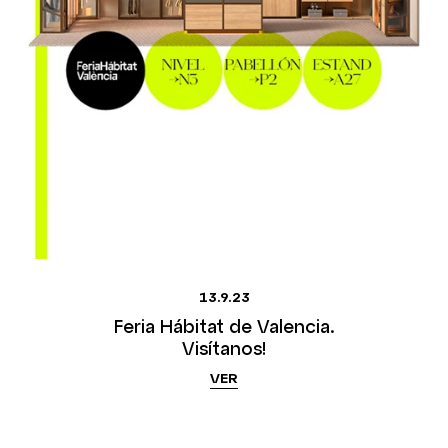
13.9.23
Feria Hábitat de Valencia.
Visítanos!
VER