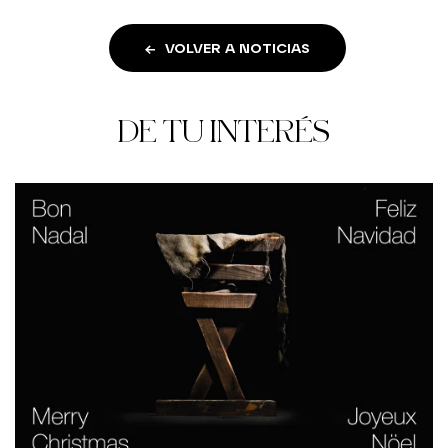
VOLVER A NOTICIAS
DE TU INTERÉS