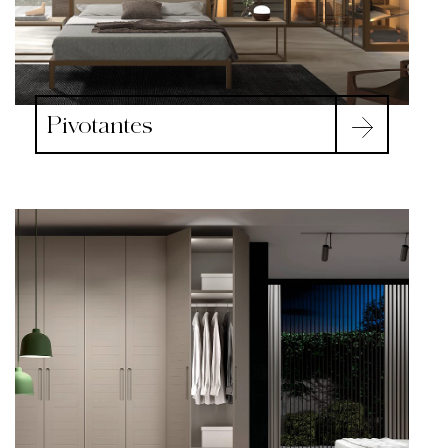
Pivotantes