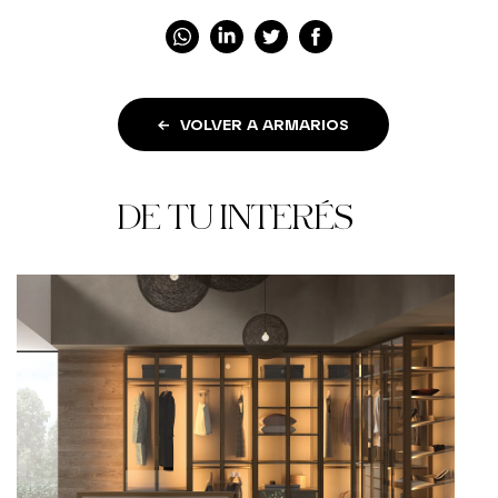
VOLVER A ARMARIOS
DE TU INTERÉS