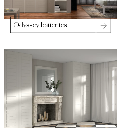
Odyssey batientes