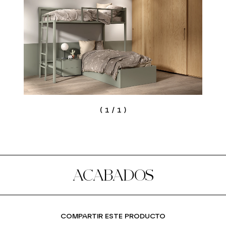
(
1
/
1
)
ACABADOS
COMPARTIR ESTE PRODUCTO