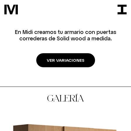
En Midi creamos tu armario con puertas
correderas de Solid wood a medida.
VER VARIACIONES
GALERÍA