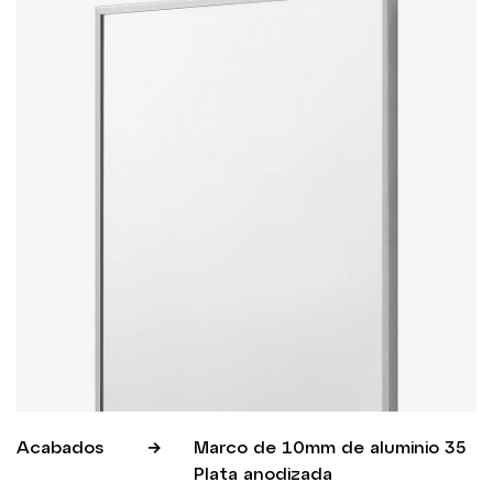
Acabados
Marco de 10mm de aluminio 35
Plata anodizada