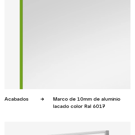
Acabados
Marco de 10mm de aluminio
lacado color Ral 6017