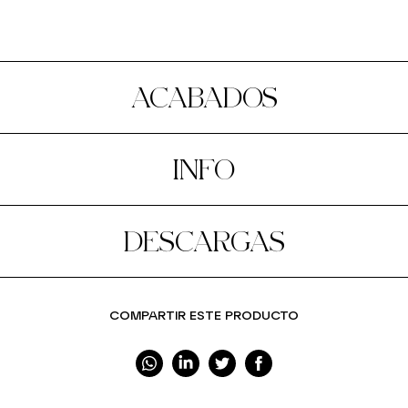
ACABADOS
INFO
DESCARGAS
COMPARTIR ESTE PRODUCTO