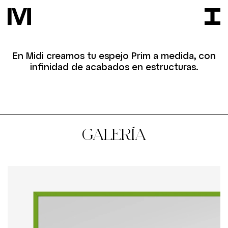
En Midi creamos tu espejo Prim a medida, con
infinidad de acabados en estructuras.
GALERÍA