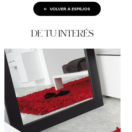
VOLVER A ESPEJOS
DE TU INTERÉS