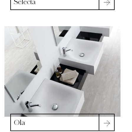
Selecta
Ola