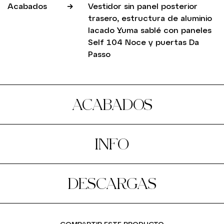
Acabados
Vestidor sin panel posterior
trasero, estructura de aluminio
lacado Yuma sablé con paneles
Self 104 Noce y puertas Da
Passo
ACABADOS
INFO
DESCARGAS
COMPARTIR ESTE PRODUCTO