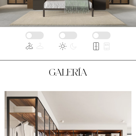
GALERÍA