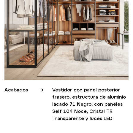
Acabados
Vestidor con panel posterior
trasero, estructura de aluminio
lacado 71 Negro, con paneles
Self 104 Noce, Cristal TR
Transparente y luces LED