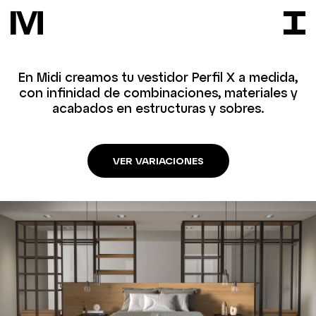
En Midi creamos tu vestidor Perfil X a medida,
con infinidad de combinaciones, materiales y
acabados en estructuras y sobres.
VER VARIACIONES