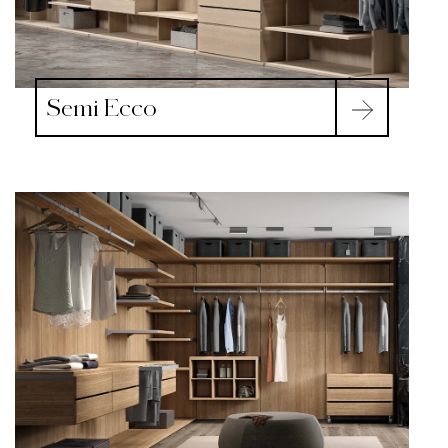
Semi Ecco