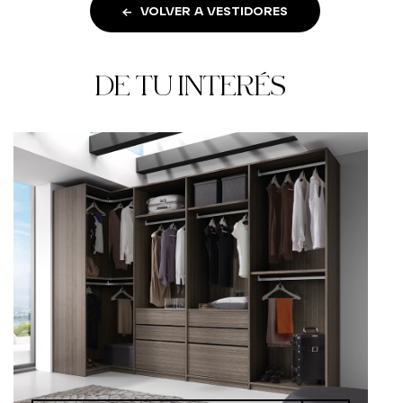
VOLVER A VESTIDORES
DE TU INTERÉS