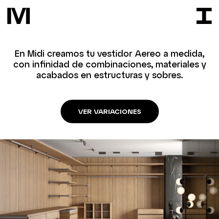
En Midi creamos tu vestidor Aereo a medida,
con infinidad de combinaciones, materiales y
acabados en estructuras y sobres.
VER VARIACIONES