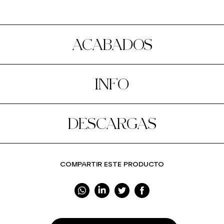
ACABADOS
INFO
DESCARGAS
COMPARTIR ESTE PRODUCTO