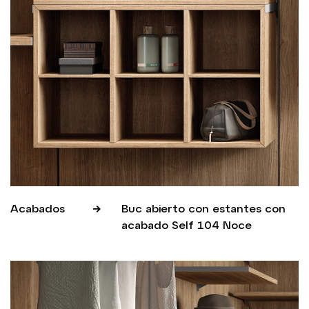
Acabados
Buc abierto con estantes con
acabado Self 104 Noce