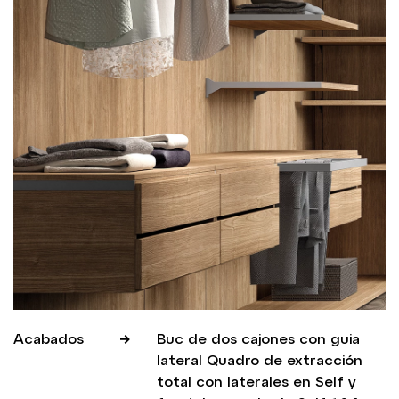
Acabados
Buc de dos cajones con guia
lateral Quadro de extracción
total con laterales en Self y