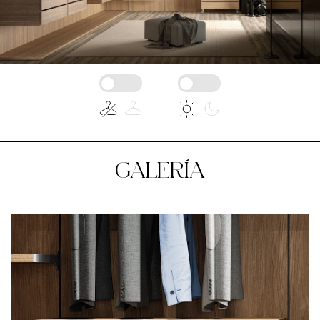
GALERÍA