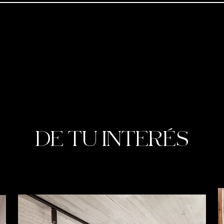
DE TU INTERÉS