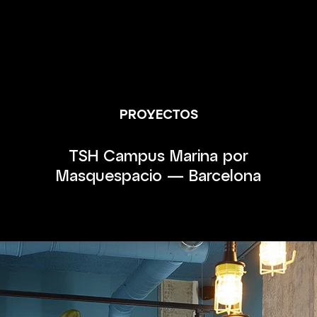
PROYECTOS
TSH Campus Marina por
Masquespacio — Barcelona