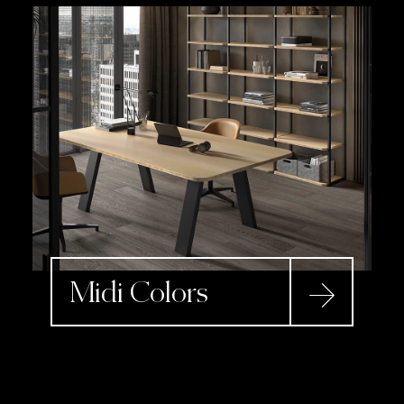
Midi Colors