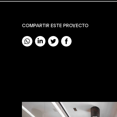
COMPARTIR ESTE PROYECTO