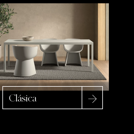
Clásica