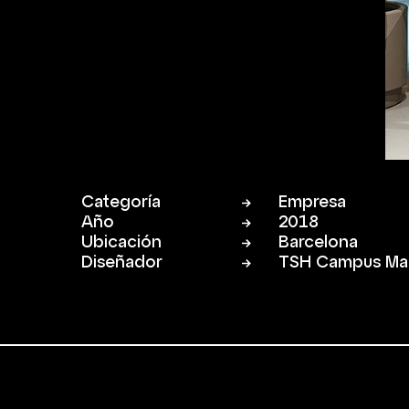
Categoría
Empresa
Año
2018
Ubicación
Barcelona
Diseñador
TSH Campus Ma