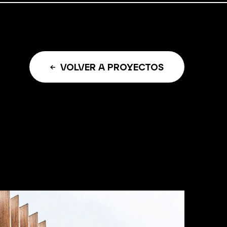
VOLVER A PROYECTOS