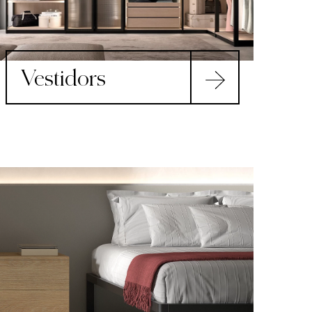
Vestidors