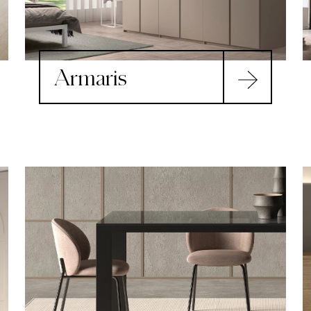
Armaris