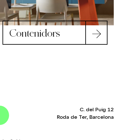
Contenidors
C. del Puig 12
Roda de Ter, Barcelona