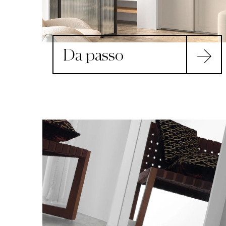
Da passo