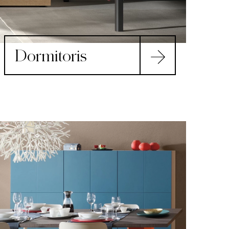
Dormitoris