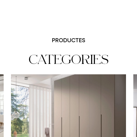
PRODUCTES
CATEGORIES