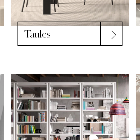
Taules