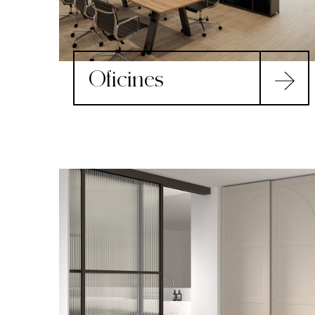
Oficines