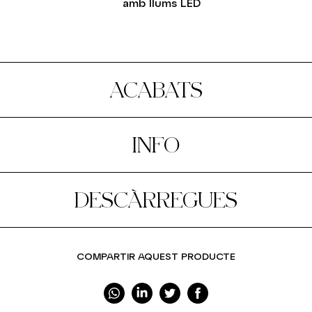
amb llums LED
ACABATS
INFO
DESCÀRREGUES
COMPARTIR AQUEST PRODUCTE