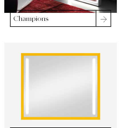
Champions