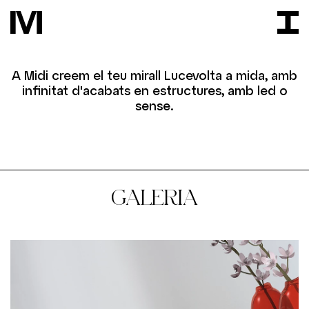
A Midi creem el teu mirall Lucevolta a mida, amb
infinitat d'acabats en estructures, amb led o
sense.
GALERIA