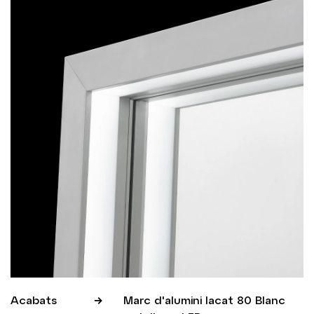
Acabats
Marc d'alumini lacat 80 Blanc