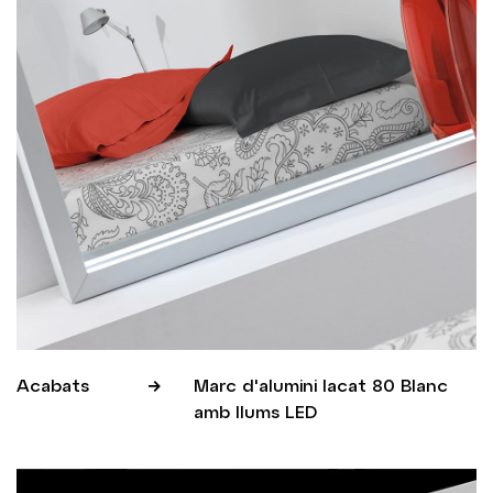
Acabats
Marc d'alumini lacat 80 Blanc
amb llums LED