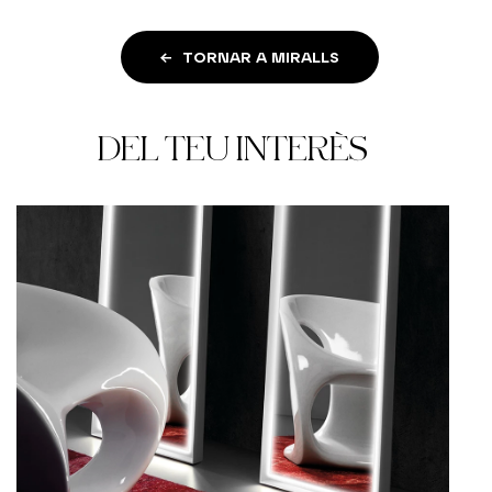
TORNAR A MIRALLS
DEL TEU INTERÈS