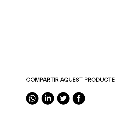
COMPARTIR AQUEST PRODUCTE