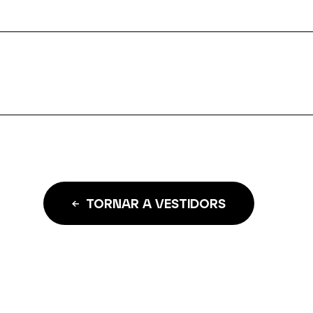
TORNAR A VESTIDORS