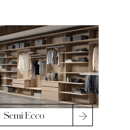
Semi Ecco