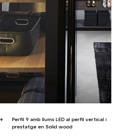
Perfil 9 amb llums LED al perfil vertical i
prestatge en Solid wood