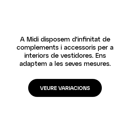
A Midi disposem d'infinitat de
complements i accessoris per a
interiors de vestidores. Ens
adaptem a les seves mesures.
VEURE VARIACIONS