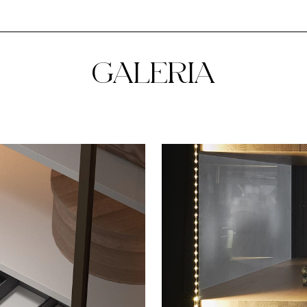
GALERIA