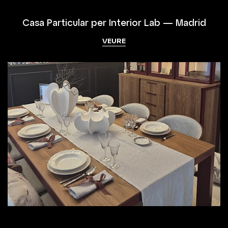
Casa Particular per Interior Lab — Madrid
VEURE