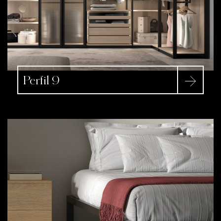
Perfil 9