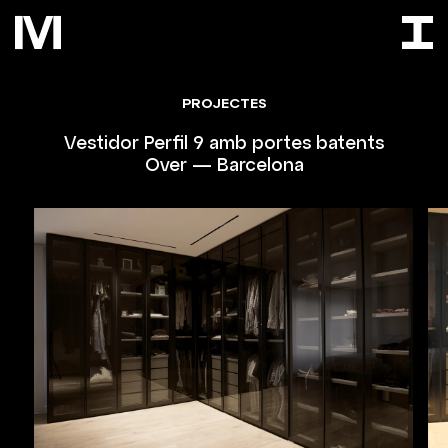
PROJECTES
Vestidor Perfil 9 amb portes batents
Over — Barcelona