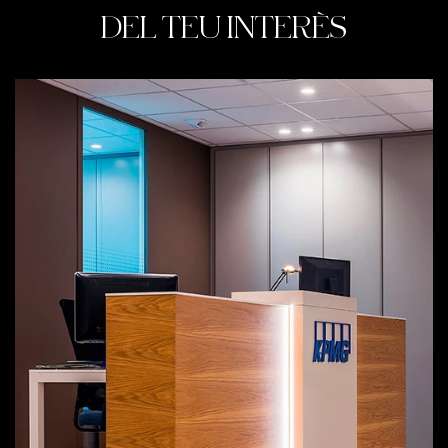
DEL TEU INTERÈS