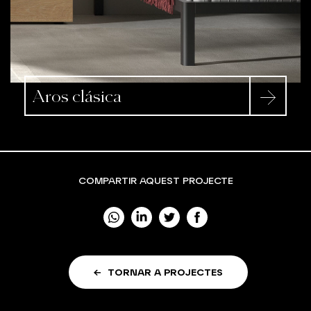
Aros clásica
COMPARTIR AQUEST PROJECTE
TORNAR A PROJECTES