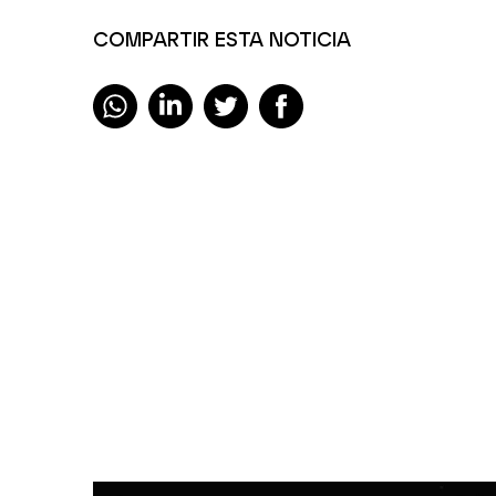
COMPARTIR ESTA NOTICIA