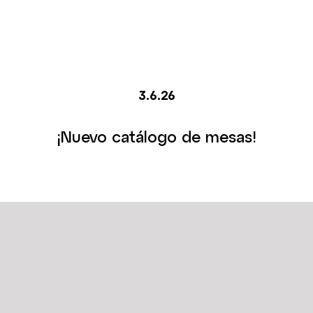
3.6.26
¡Nuevo catálogo de mesas!