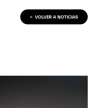
VOLVER A NOTICIAS