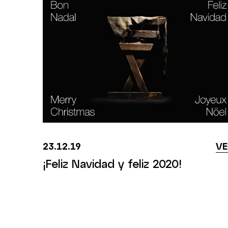
23.12.19
VE
¡Feliz Navidad y feliz 2020!