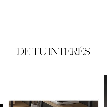
DE TU INTERÉS