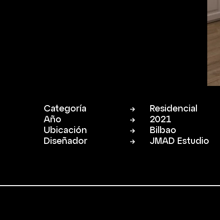
Categoría
Residencial
Año
2021
Ubicación
Bilbao
Diseñador
JMAD Estudio