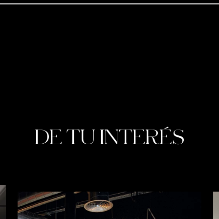
DE TU INTERÉS