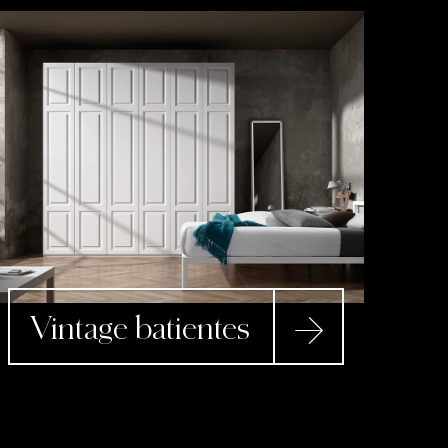
Vintage batientes