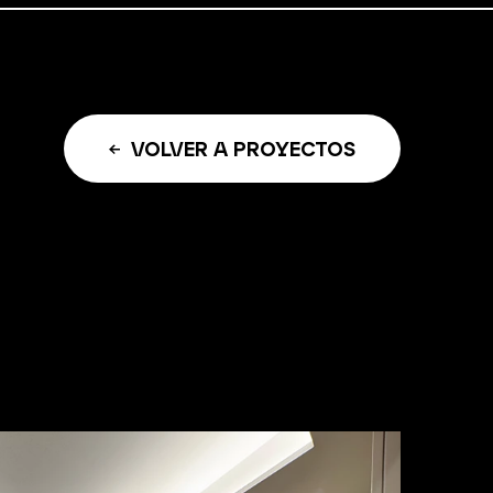
VOLVER A PROYECTOS