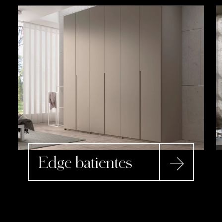
Edge batientes