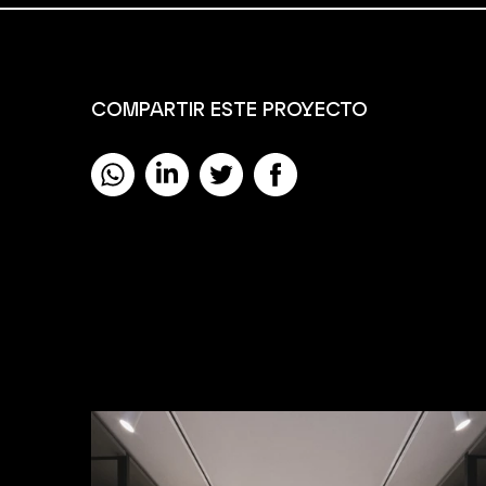
COMPARTIR ESTE PROYECTO