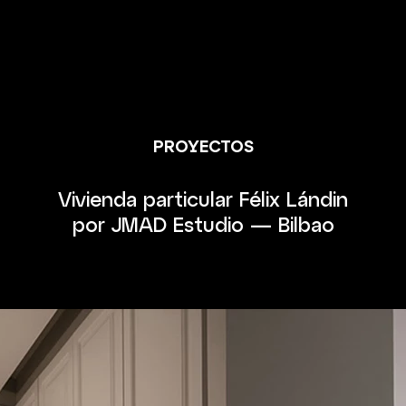
PROYECTOS
Vivienda particular Félix Lándin
por JMAD Estudio — Bilbao