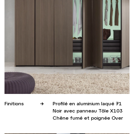
Finitions
Profilé en aluminium laqué 71
Noir avec panneau Tôle X103
Chêne fumé et poignée Over