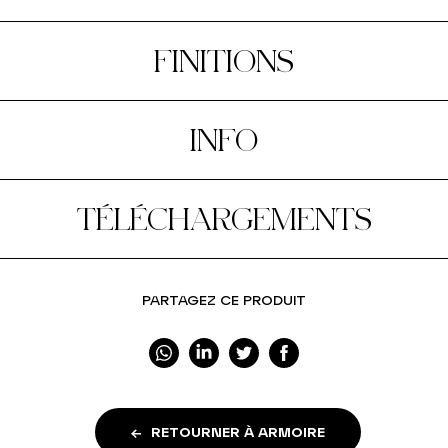
FINITIONS
INFO
TÉLÉCHARGEMENTS
PARTAGEZ CE PRODUIT
RETOURNER À ARMOIRE