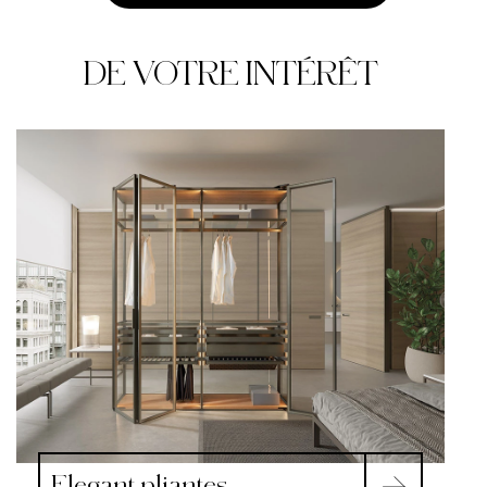
DE VOTRE INTÉRÊT
Elegant pliantes