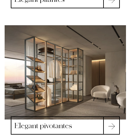
Elegant pivotantes