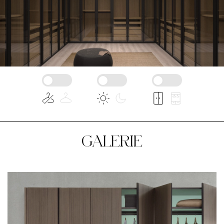
GALERIE