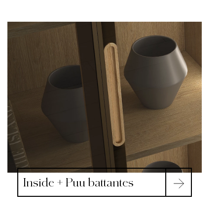
Inside + Puu battantes