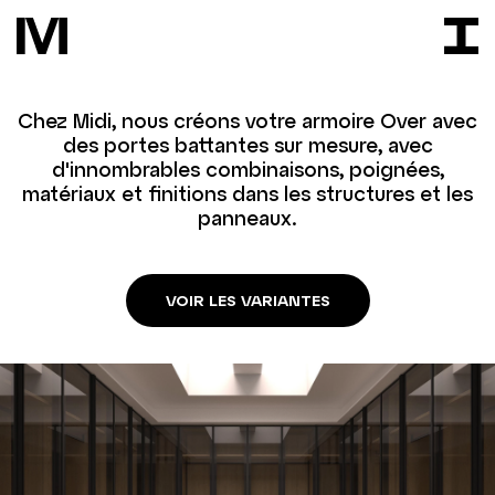
Chez Midi, nous créons votre armoire Over avec
des portes battantes sur mesure, avec
d'innombrables combinaisons, poignées,
matériaux et finitions dans les structures et les
panneaux.
VOIR LES VARIANTES