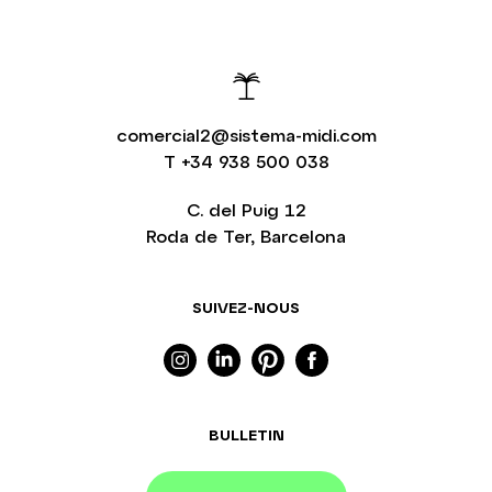
comercial2@sistema-midi.com
T
+34 938 500 038
C. del Puig 12
Roda de Ter, Barcelona
SUIVEZ-NOUS
BULLETIN