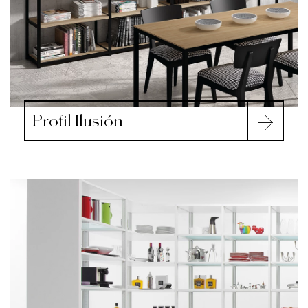
Profil Ilusión