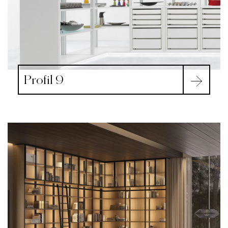
Profil 9