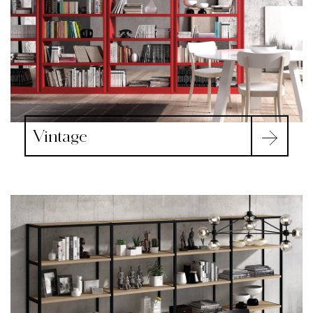
Vintage