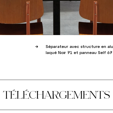
Séparateur avec structure en al
laqué Noir 71 et panneau Self 67
TÉLÉCHARGEMENTS