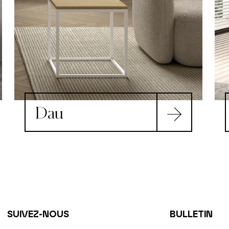
Dau
SUIVEZ-NOUS
BULLETIN