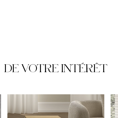
DE VOTRE INTÉRÊT