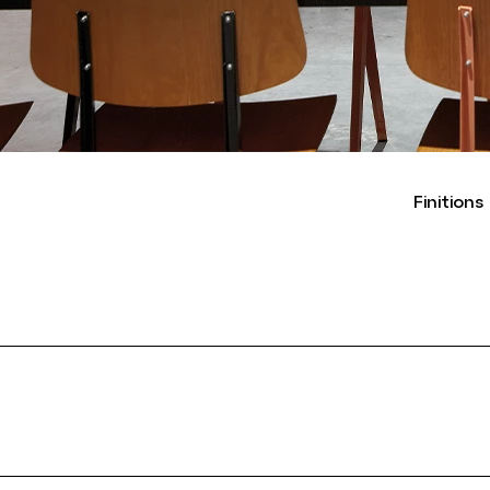
Finitions