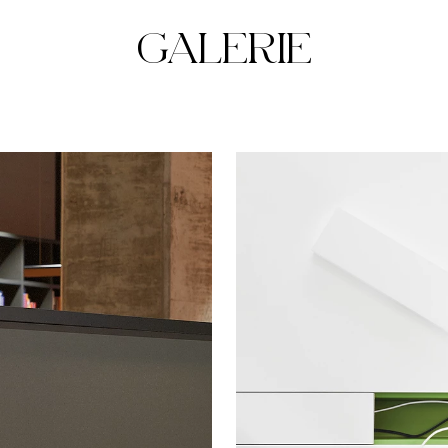
GALERIE