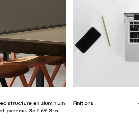
ec structure en aluminium
Finitions
 et panneau Self 67 Gris