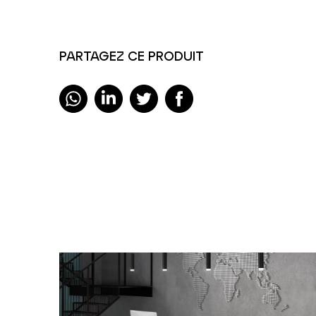
PARTAGEZ CE PRODUIT