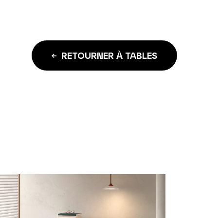
RETOURNER À TABLES