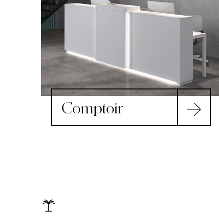
Comptoir