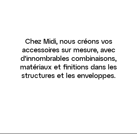
Chez Midi, nous créons vos
accessoires sur mesure, avec
d'innombrables combinaisons,
matériaux et finitions dans les
structures et les enveloppes.