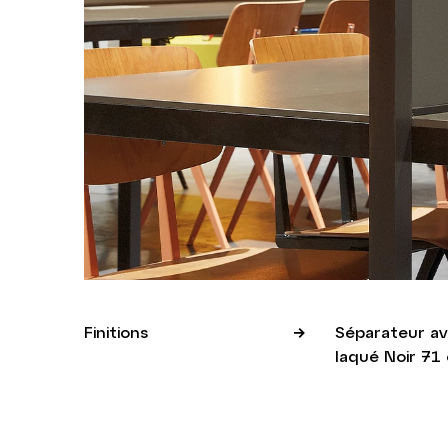
Finitions
Séparateur av
laqué Noir 71