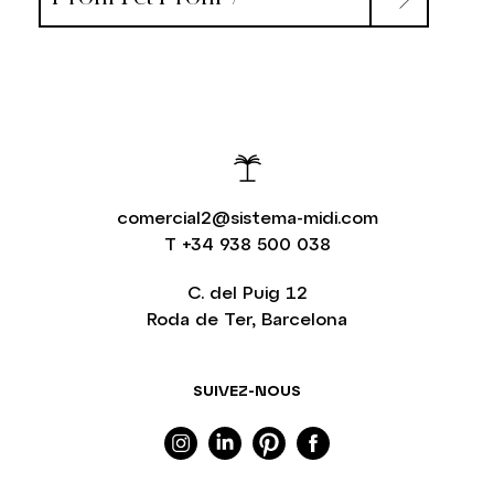
comercial2@sistema-midi.com
T
+34 938 500 038
C. del Puig 12
Roda de Ter, Barcelona
SUIVEZ-NOUS