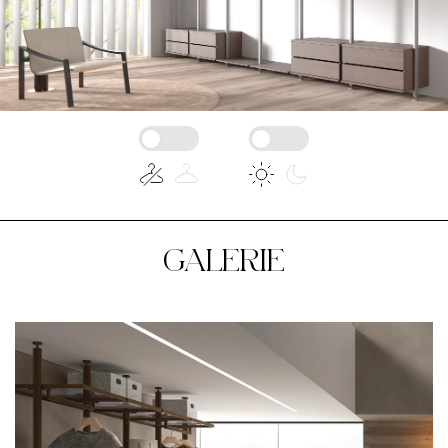
GALERIE