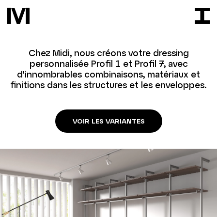
Chez Midi, nous créons votre dressing
personnalisée Profil 1 et Profil 7, avec
d'innombrables combinaisons, matériaux et
finitions dans les structures et les enveloppes.
VOIR LES VARIANTES