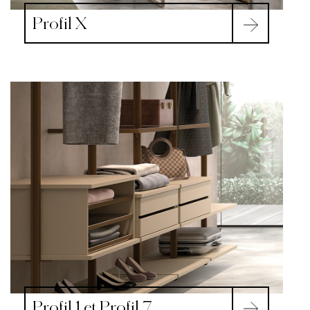
Profil X
Profil 1 et Profil 7