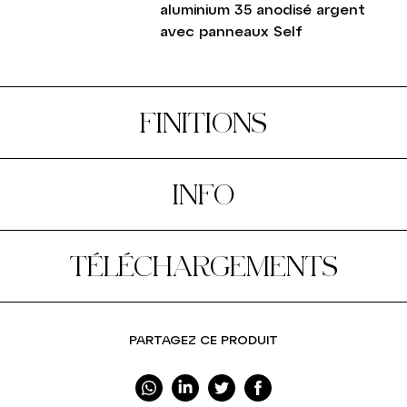
aluminium 35 anodisé argent
avec panneaux Self
FINITIONS
INFO
TÉLÉCHARGEMENTS
PARTAGEZ CE PRODUIT