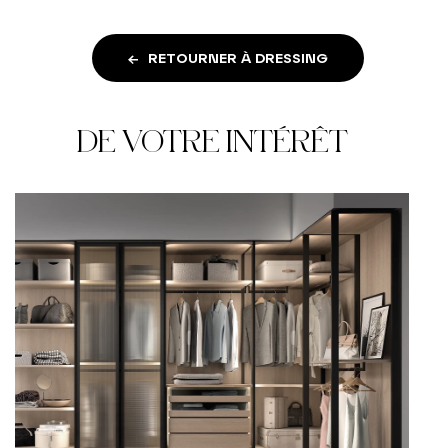
RETOURNER À DRESSING
DE VOTRE INTÉRÊT