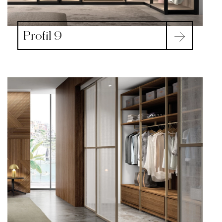
Profil 9