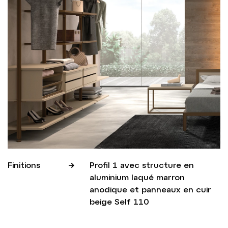
Finitions
Profil 1 avec structure en
aluminium laqué marron
anodique et panneaux en cuir
beige Self 110